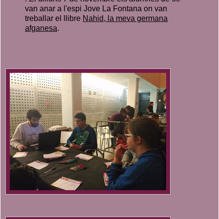
van anar a l'espi Jove La Fontana on van
treballar el llibre
Nahid, la meva germana
afganesa
.